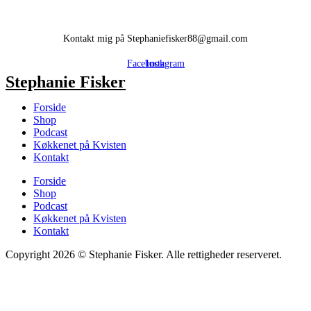
Kontakt mig på Stephaniefisker88@gmail.com
Facebook
Instagram
Stephanie Fisker
Forside
Shop
Podcast
Køkkenet på Kvisten
Kontakt
Forside
Shop
Podcast
Køkkenet på Kvisten
Kontakt
Copyright 2026 © Stephanie Fisker. Alle rettigheder reserveret.