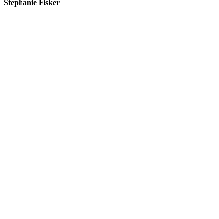
Stephanie Fisker