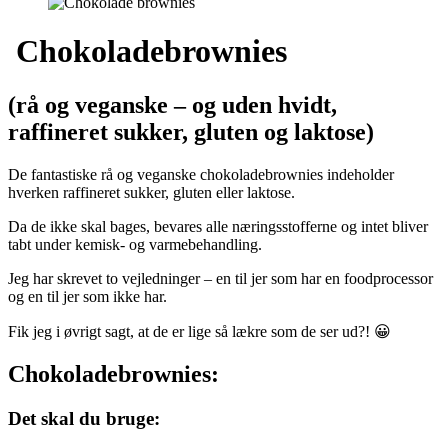
Chokoladebrownies
(rå og veganske – og uden hvidt,
raffineret sukker, gluten og laktose)
De fantastiske rå og veganske chokoladebrownies indeholder
hverken raffineret sukker, gluten eller laktose.
Da de ikke skal bages, bevares alle næringsstofferne og intet bliver
tabt under kemisk- og varmebehandling.
Jeg har skrevet to vejledninger – en til jer som har en foodprocessor
og en til jer som ikke har.
Fik jeg i øvrigt sagt, at de er lige så lækre som de ser ud?! 😀
Chokoladebrownies:
Det skal du bruge: