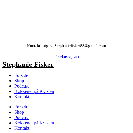
Kontakt mig på Stephaniefisker88@gmail.com
Facebook
Instagram
Stephanie Fisker
Forside
Shop
Podcast
Køkkenet på Kvisten
Kontakt
Forside
Shop
Podcast
Køkkenet på Kvisten
Kontakt