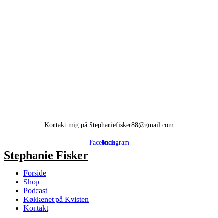
Kontakt mig på Stephaniefisker88@gmail.com
Facebook
Instagram
Stephanie Fisker
Forside
Shop
Podcast
Køkkenet på Kvisten
Kontakt