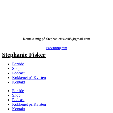
Kontakt mig på Stephaniefisker88@gmail.com
Facebook
Instagram
Stephanie Fisker
Forside
Shop
Podcast
Køkkenet på Kvisten
Kontakt
Forside
Shop
Podcast
Køkkenet på Kvisten
Kontakt