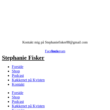
Kontakt mig på Stephaniefisker88@gmail.com
Facebook
Instagram
Stephanie Fisker
Forside
Shop
Podcast
Køkkenet på Kvisten
Kontakt
Forside
Shop
Podcast
Køkkenet på Kvisten