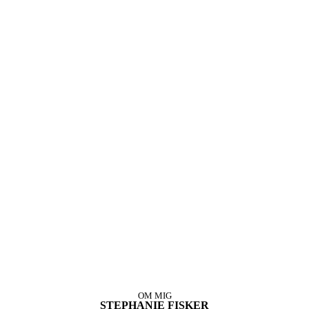
OM MIG
STEPHANIE FISKER