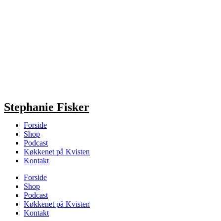
Stephanie Fisker
Forside
Shop
Podcast
Køkkenet på Kvisten
Kontakt
Forside
Shop
Podcast
Køkkenet på Kvisten
Kontakt