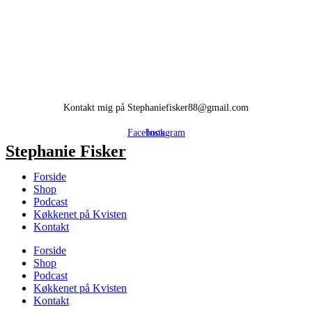
Kontakt mig på Stephaniefisker88@gmail.com
Facebook
Instagram
Stephanie Fisker
Forside
Shop
Podcast
Køkkenet på Kvisten
Kontakt
Forside
Shop
Podcast
Køkkenet på Kvisten
Kontakt