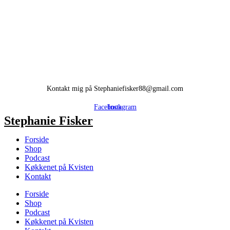
Kontakt mig på Stephaniefisker88@gmail.com
Facebook
Instagram
Stephanie Fisker
Forside
Shop
Podcast
Køkkenet på Kvisten
Kontakt
Forside
Shop
Podcast
Køkkenet på Kvisten