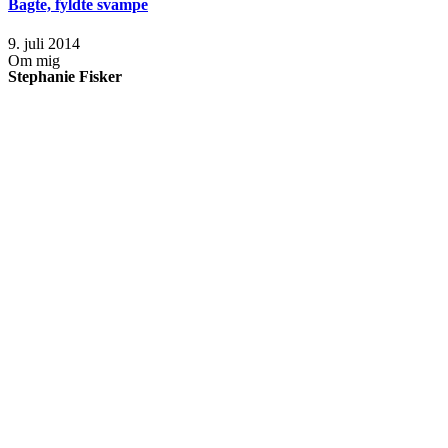
Bagte, fyldte svampe
9. juli 2014
Om mig
Stephanie Fisker