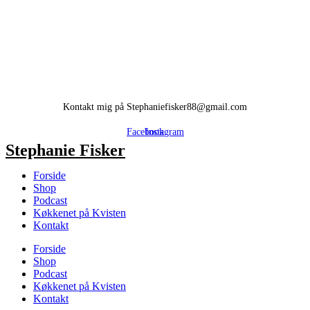
Kontakt mig på Stephaniefisker88@gmail.com
Facebook
Instagram
Stephanie Fisker
Forside
Shop
Podcast
Køkkenet på Kvisten
Kontakt
Forside
Shop
Podcast
Køkkenet på Kvisten
Kontakt